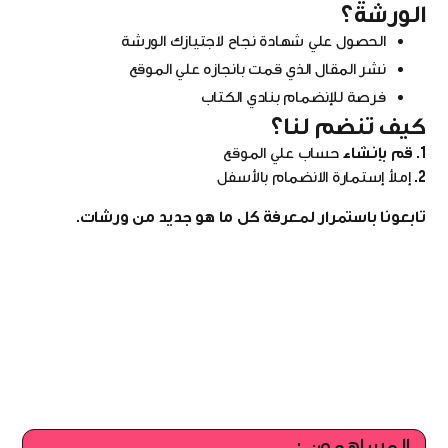
الورشة؟
الحصول علي شهادة نجاح لاجتيازك الورشة
نشر المقال الذي قمت بانجازه علي الموقع
فرصة للإنضمام بنادي الكتاب
كيف تنضم لنا؟
1. قم بإنشاء
حساب علي الموقع
2.
إملأ إستمارة الانضمام بالأسفل
تابعونا باستمرار لمعرفة كل ما هو جديد من ورشات.
المساهمون :