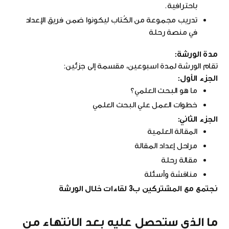
باحترافية.
تدريب مجموعة من الكُتاب ليكونوا ضمن فريق الإعداد
في منصة رحلة
مدة الورشة:
تقام الورشة لمدة اسبوعين، مقسمة إلى جزئين:
الجزء الأول:
ما هو البحث العلمي؟
خطوات العمل علي البحث العلمي
الجزء الثاني:
المقالة العلمية
مراحل إعداد المقالة
مقالة رحلة
مناقشة وأسئلة
نجتمع مع المشتركين ب3 لقاءات خلال الورشة
ما الذي ستحصل عليه بعد الانتهاء من