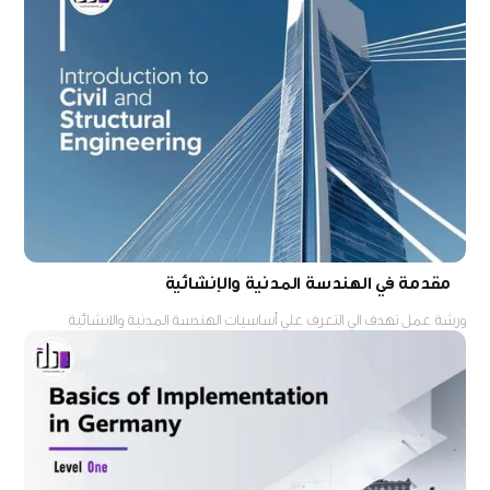
مقدمة في الهندسة المدنية والإنشائية
ورشة عمل تهدف الي التعرف علي أساسيات الهندسة المدنية والانشائية