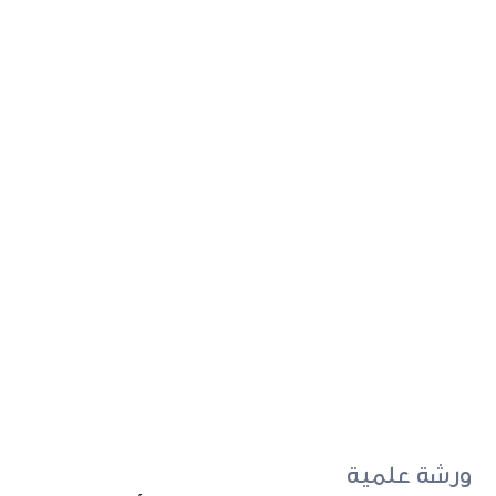
ورشة علمية