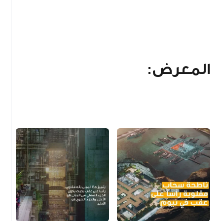
المعرض: