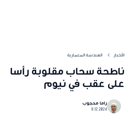
الأخبار
الهندسة المعمارية
ناطحة سحاب مقلوبة رأسا
على عقب في نيوم
راما محجوب
9.12.2024