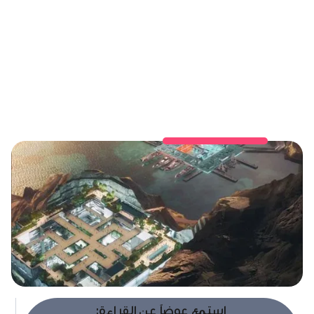
استمع عوضاً عن القراءة: