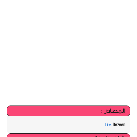
المصادر :
Dezeen
هنا