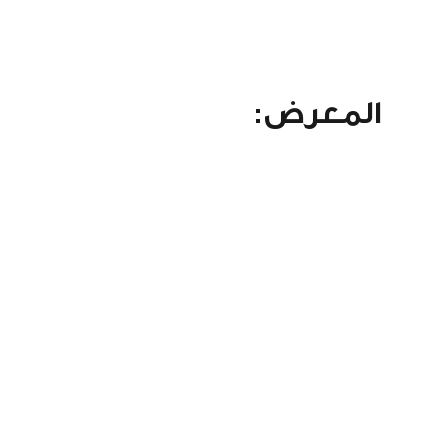
المعرض: