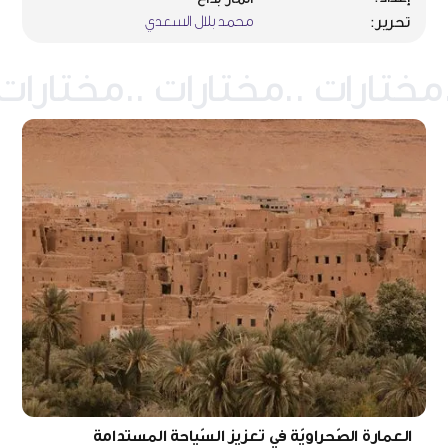
محمد بلال السعدي
تحرير:
العمارة الصّحراويّة في تعزيز السّياحة المستدامة