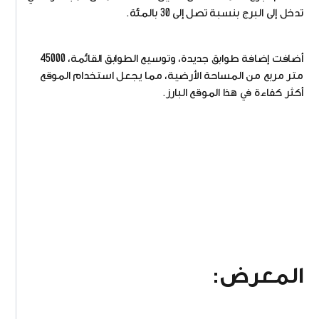
تدخل إلى البرج بنسبة تصل إلى 30 بالمئة.
أضافت إضافة طوابق جديدة، وتوسيع الطوابق القائمة، 45000
متر مربع من المساحة الأرضية، مما يجعل استخدام الموقع
أكثر كفاءة في هذا الموقع البارز.
المعرض: