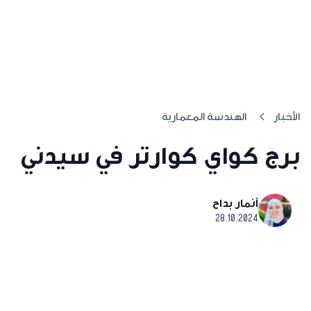
الأخبار
الهندسة المعمارية
برج كواي كوارتر في سيدني
أنمار بداح
28.10.2024