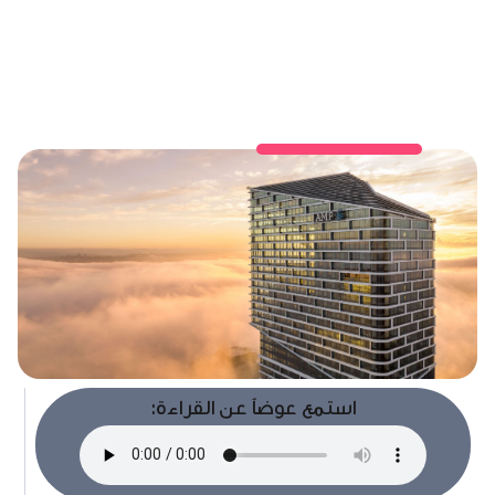
استمع عوضاً عن القراءة: