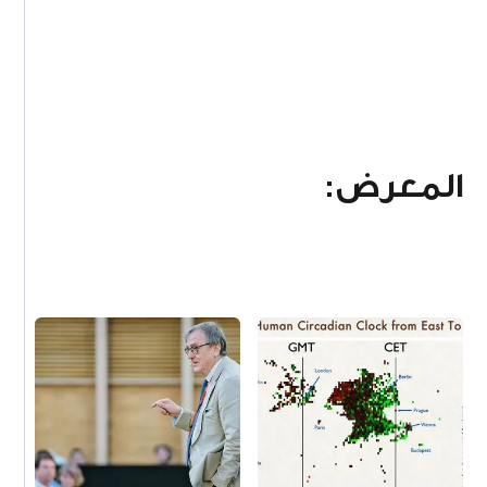
المعرض: