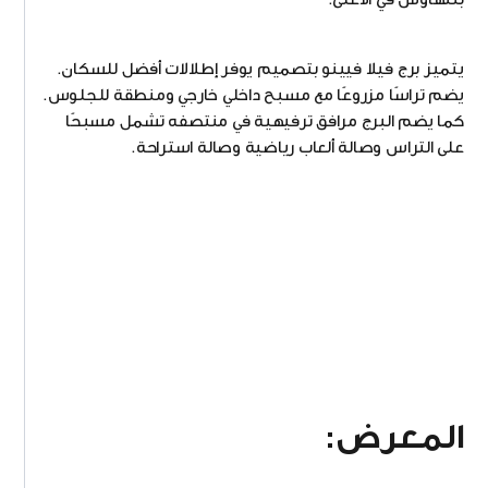
يتميز برج فيلا فيينو بتصميم يوفر إطلالات أفضل للسكان.
يضم تراسًا مزروعًا مع مسبح داخلي خارجي ومنطقة للجلوس.
كما يضم البرج مرافق ترفيهية في منتصفه تشمل مسبحًا
على التراس وصالة ألعاب رياضية وصالة استراحة.
المعرض: