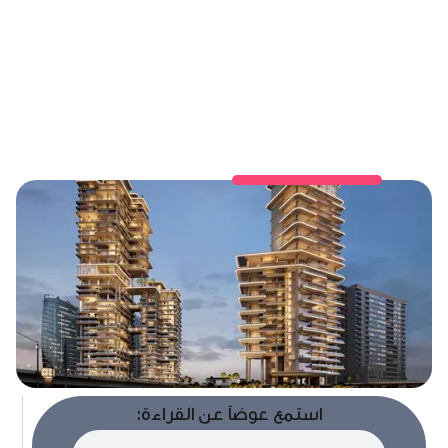
استمع عوضاً عن القراءة: