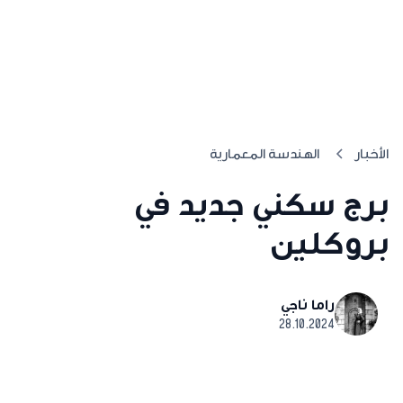
الأخبار
الهندسة المعمارية
برج سكني جديد في
بروكلين
راما ناجي
28.10.2024