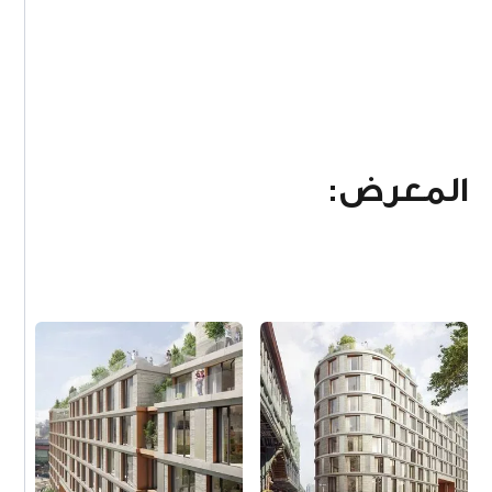
المعرض: