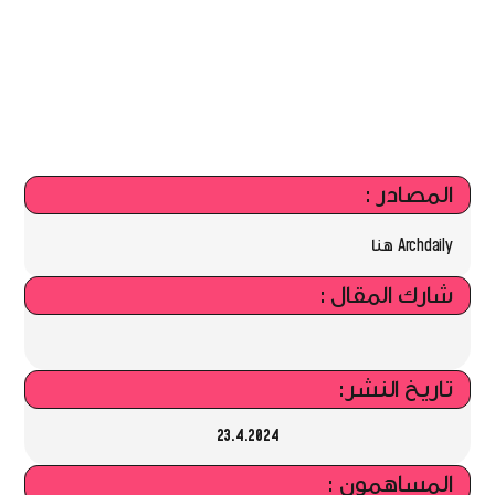
المصادر :
Archdaily هنا
شارك المقال :
تاريخ النشر:
23.4.2024
المساهمون :