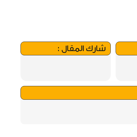
شارك المقال :