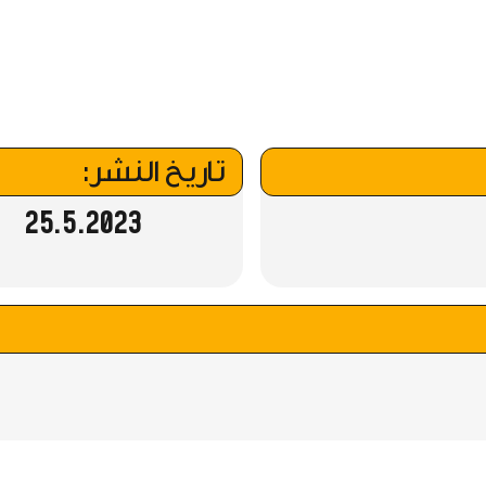
تاريخ النشر:
25.5.2023