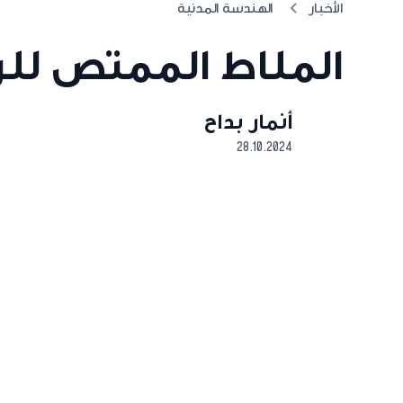
الأخبار
الهندسة المدنية
الملاط الممتص للر
أنمار بداح
28.10.2024