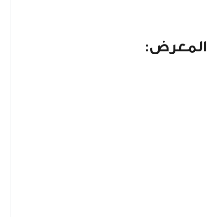
المعرض: