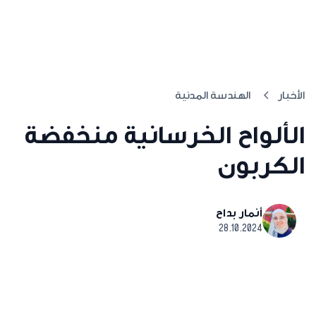
الأخبار
الهندسة المدنية
الألواح الخرسانية منخفضة
الكربون
أنمار بداح
28.10.2024