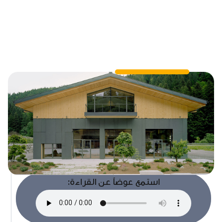
استمع عوضاً عن القراءة: