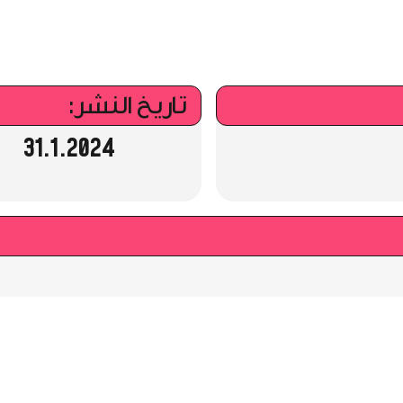
تاريخ النشر:
31.1.2024