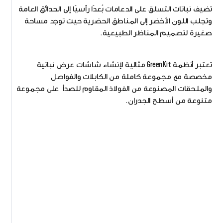
تضيف نباتات التسلق على الدعامات بُعدًا رأسيًا إلى الحدائق العامة
وتجلب اللون الأخضر إلى المناطق الحضرية حيث توجد مساحة
صغيرة لتصميم المناظر الطبيعية.
تعتبر أنظمة GreenKit مثالية لإنشاء شاشات عرض نباتية
مخصصة مع مجموعة كاملة من الكابلات والفواصل
والملحقات المصنوعة من الفولاذ المقاوم للصدأ على مجموعة
متنوعة من أسطح الجدران.