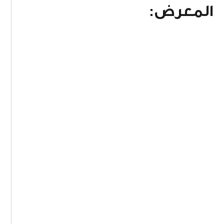
المعرض: