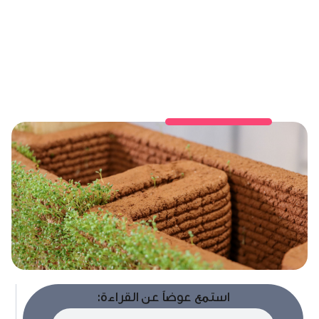
استمع عوضاً عن القراءة: