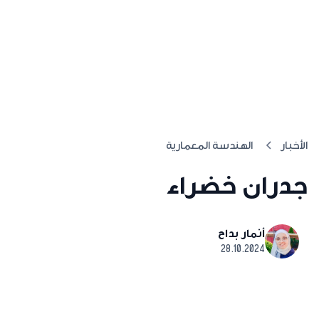
الأخبار
الهندسة المعمارية
جدران خضراء
أنمار بداح
28.10.2024