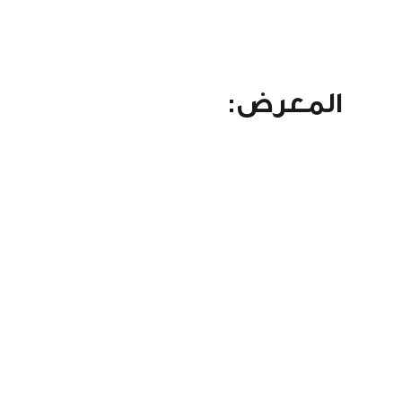
المعرض: