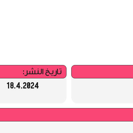
تاريخ النشر:
18.4.2024