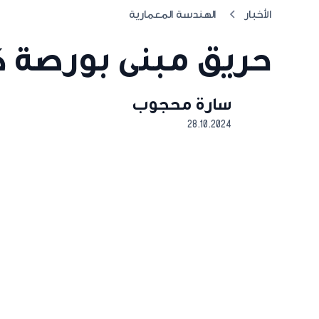
الأخبار
الهندسة المعمارية
حريق مبنى بورصة ك
سارة محجوب
28.10.2024