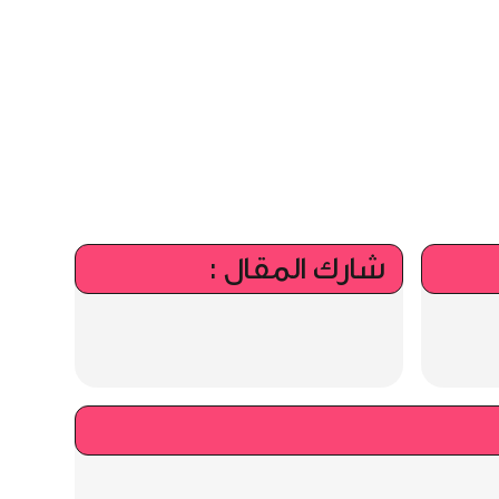
شارك المقال :