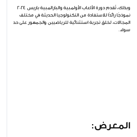
وبذلك، تُقدم دورة الألعاب الأولمبية والبارالمبية باريس ٢٠٢٤
نموذجًا رائدًا للاستفادة من التكنولوجيا الحديثة في مختلف
المجالات، لخلق تجربة استثنائية للرياضيين والجمهور على حد
سواء.
المعرض: