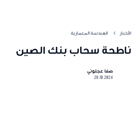
الأخبار
الهندسة المعمارية
ناطحة سحاب بنك الصين
صفا عجلوني
28.10.2024