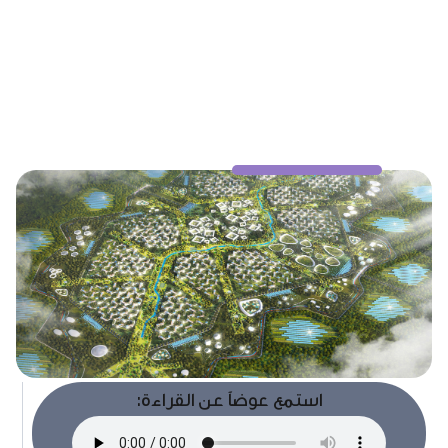
استمع عوضاً عن القراءة: