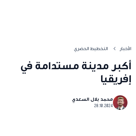
الأخبار
التخطيط الحضري
أكبر مدينة مستدامة في
إفريقيا
محمد بلال السعدي
28.10.2024