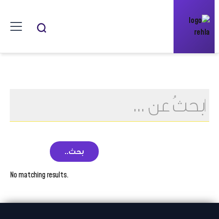
No matching results.