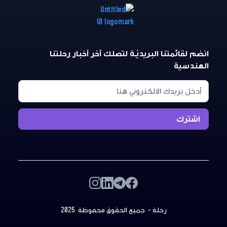
انضم لقائمتنا البريديّـة لتصلك آخر أخبار رحلتنا
الهندسية
رحلة - جميع الحقوق محفوظة 2025