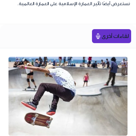
نستعرض أيضًا تأثير العمارة الإسلامية على العمارة العالمية.
لقاءات أخرى