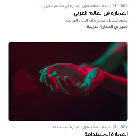
14.11.2024
- المدة :
حلقة تتناول العمارة في العالم العربي.
العمارة في العالم العربي
حلقة تتناول العمارة في الدول العربية.
خبير في العمارة العربية.
14.11.2024
- المدة :
حلقة تتناول العمارة المستدامة.
العمارة المستدامة