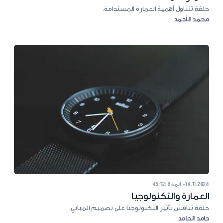
حلقة تتناول أهمية العمارة المستدامة.
محمد الأحمد
14.11.2024
- المدة :
45:12
العمارة والتكنولوجيا
حلقة تناقش تأثير التكنولوجيا على تصميم المباني.
حامد الحامد