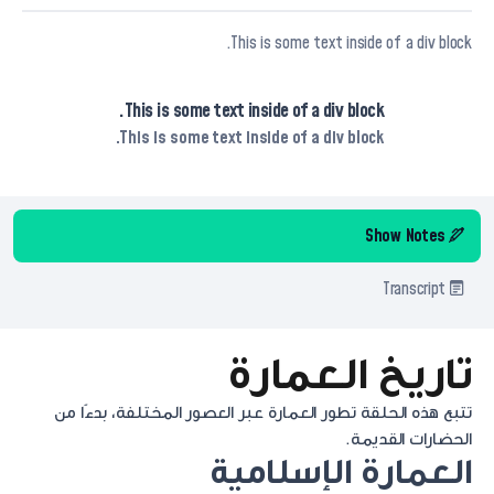
This is some text inside of a div block.
This is some text inside of a div block.
This is some text inside of a div block.
Show Notes
Transcript
تاريخ العمارة
تتبع هذه الحلقة تطور العمارة عبر العصور المختلفة، بدءًا من
الحضارات القديمة.
العمارة الإسلامية