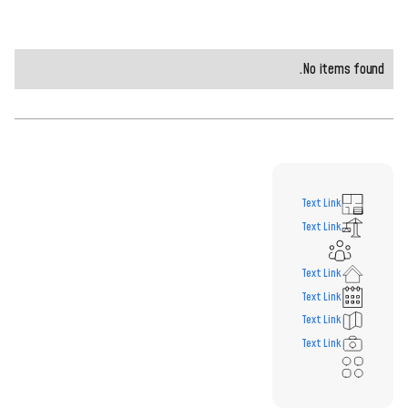
No items found.
Text Link
Text Link
Text Link
Text Link
Text Link
Text Link