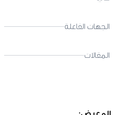
الجهات الفاعلة
المقالات
المعرض: