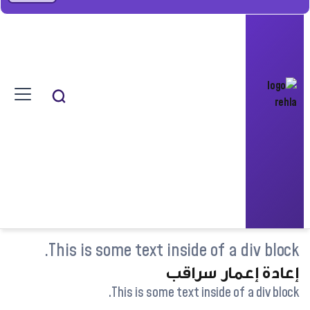
This is some text inside of a div block.
إعادة إعمار سراقب
This is some text inside of a div block.