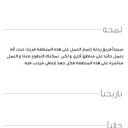
لمحة
سيبدأ فريق رحلة إعمار العمل على هذه المنطقة قريبا، حيث أنه
يعمل حاليا على مناطق أخرى و لكن يمكنك التطوع معنا و العمل
مباشرة على هذه المنطقة فكل جهد إضافي مرحب فيه.
تاريخياً
حالياً