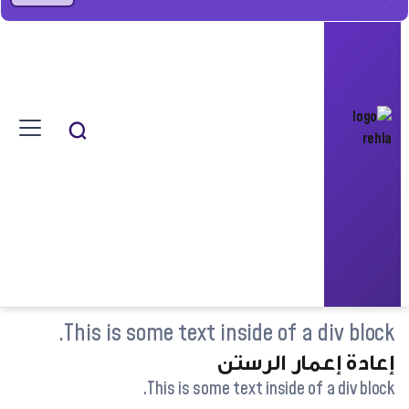
This is some text inside of a div block.
إعادة إعمار الرستن
This is some text inside of a div block.