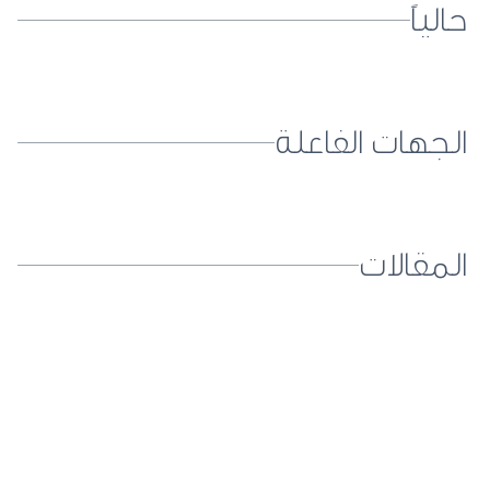
حالياً
الجهات الفاعلة
المقالات