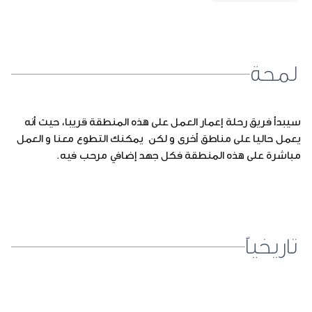
لمحة
سيبدأ فريق رحلة إعمار العمل على هذه المنطقة قريبا، حيث أنه
يعمل حاليا على مناطق أخرى و لكن يمكنك التطوع معنا و العمل
مباشرة على هذه المنطقة فكل جهد إضافي مرحب فيه.
تاريخياً