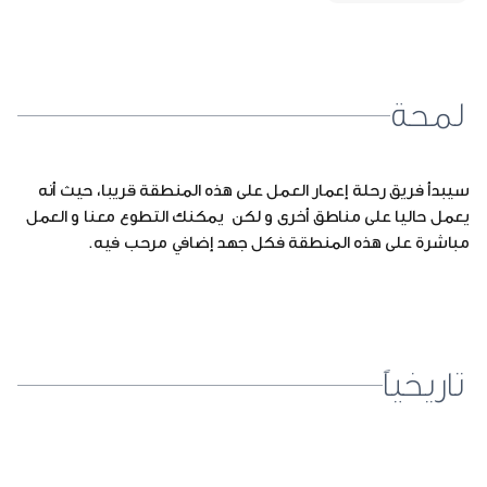
لمحة
سيبدأ فريق رحلة إعمار العمل على هذه المنطقة قريبا، حيث أنه
يعمل حاليا على مناطق أخرى و لكن يمكنك التطوع معنا و العمل
مباشرة على هذه المنطقة فكل جهد إضافي مرحب فيه.
تاريخياً