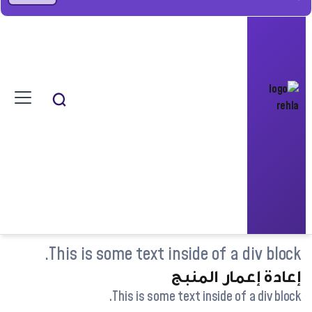
This is some text inside of a div block.
إعادة إعمار المنبج
This is some text inside of a div block.