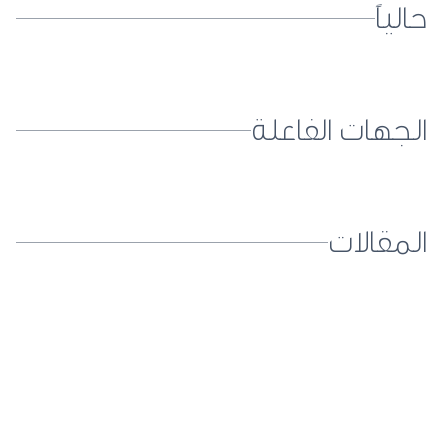
حالياً
الجهات الفاعلة
المقالات