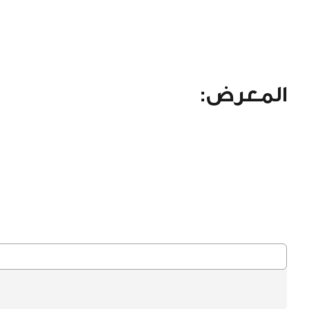
المعرض: