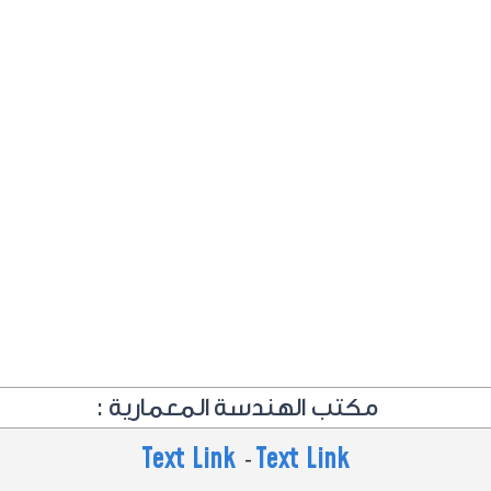
مكتب الهندسة المعمارية :
Text Link
Text Link
-