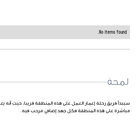
No items found.
لمحة
سيبدأ فريق رحلة إعمار العمل على هذه المنطقة قريبا، حيث أنه ي
مباشرة على هذه المنطقة فكل جهد إضافي مرحب فيه.