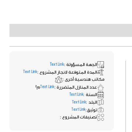
الجهة المسؤولة :
Text Link
المدة المتوقعة لانجاز المشروع :
Text Link
مكاتب هندسية أخرى :
عدد المنازل المتضررة :
م²
Text Link
السنة :
Text Link
البلد :
Text Link
توثيق:
Text Link
تصنيفات المشروع :