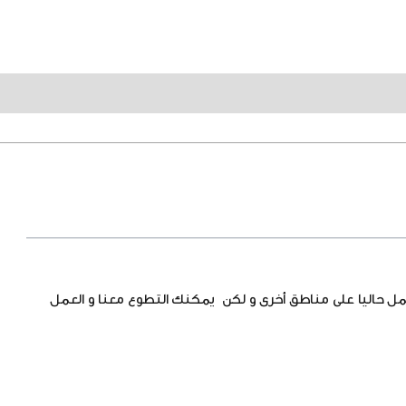
عمل حاليا على مناطق أخرى و لكن يمكنك التطوع معنا و العمل