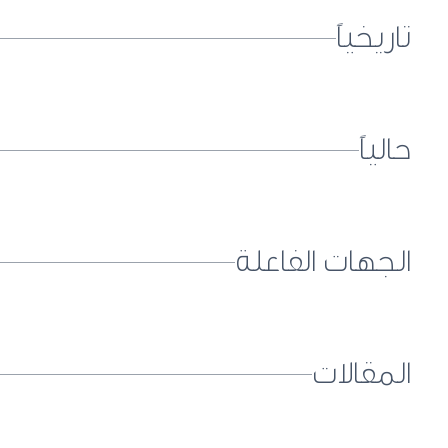
تاريخياً
حالياً
الجهات الفاعلة
المقالات