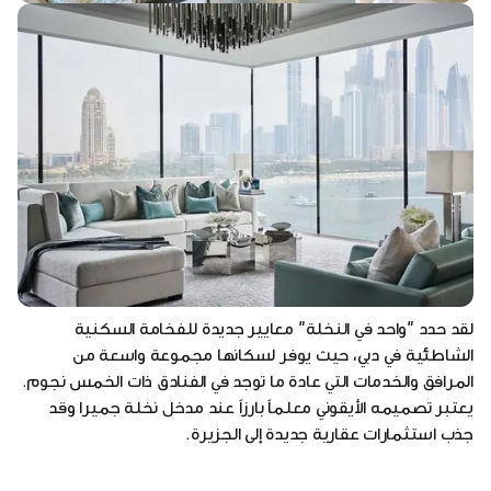
لقد حدد "واحد في النخلة" معايير جديدة للفخامة السكنية
الشاطئية في دبي، حيث يوفر لسكانها مجموعة واسعة من
المرافق والخدمات التي عادة ما توجد في الفنادق ذات الخمس نجوم.
يعتبر تصميمه الأيقوني معلماً بارزاً عند مدخل نخلة جميرا وقد
جذب استثمارات عقارية جديدة إلى الجزيرة.