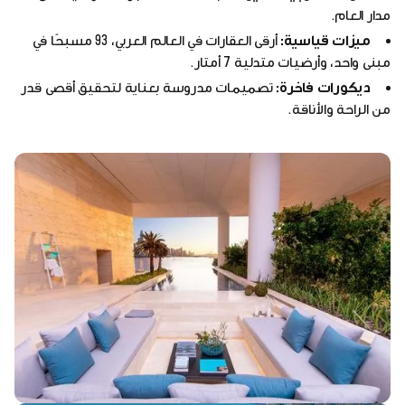
مدار العام.
ميزات قياسية:
أرقى العقارات في العالم العربي، 93 مسبحًا في
مبنى واحد، وأرضيات متدلية 7 أمتار.
ديكورات فاخرة:
تصميمات مدروسة بعناية لتحقيق أقصى قدر
من الراحة والأناقة.