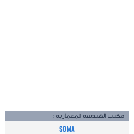
مكتب الهندسة المعمارية :
SOMA