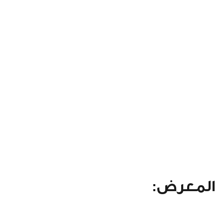
المعرض: