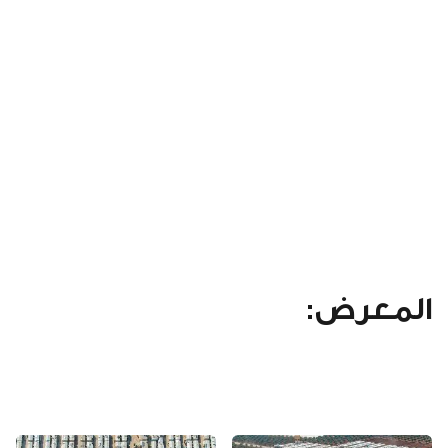
المعرض: