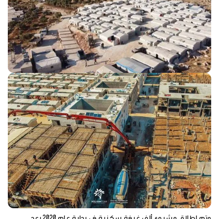
وتم إطلاق مشروع ألف غرفة سكنية في بداية عام 2020 بعد