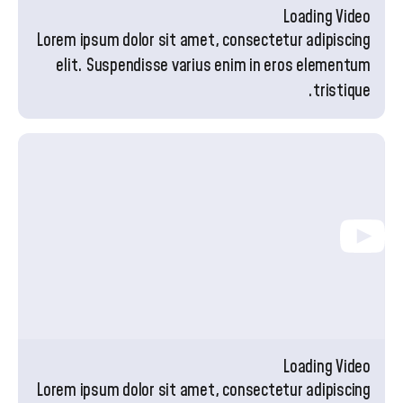
Loading Video
Lorem ipsum dolor sit amet, consectetur adipiscing
elit. Suspendisse varius enim in eros elementum
tristique.
Loading Video
Lorem ipsum dolor sit amet, consectetur adipiscing