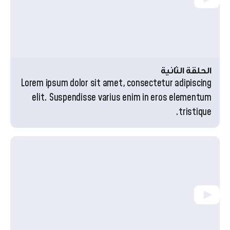
الحلقة الثانية
Lorem ipsum dolor sit amet, consectetur adipiscing
elit. Suspendisse varius enim in eros elementum
tristique.