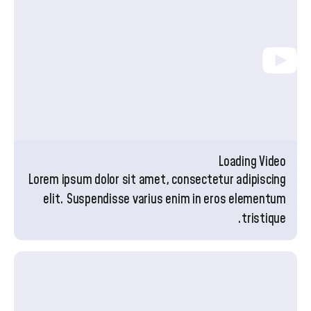
Loading Video
Lorem ipsum dolor sit amet, consectetur adipiscing
elit. Suspendisse varius enim in eros elementum
tristique.