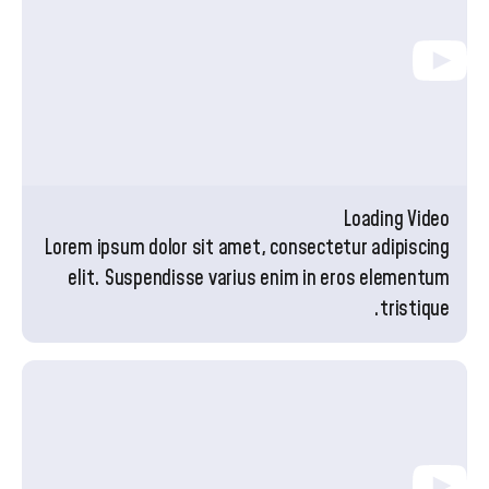
Loading Video
Lorem ipsum dolor sit amet, consectetur adipiscing
elit. Suspendisse varius enim in eros elementum
tristique.