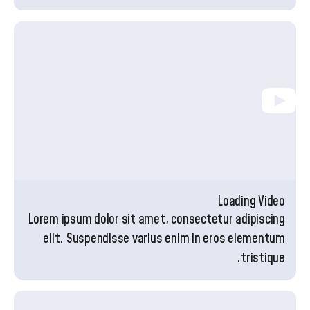
Loading Video
Lorem ipsum dolor sit amet, consectetur adipiscing
elit. Suspendisse varius enim in eros elementum
tristique.