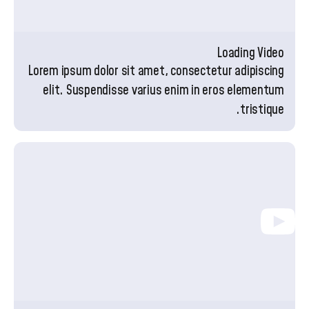
Loading Video
Lorem ipsum dolor sit amet, consectetur adipiscing
elit. Suspendisse varius enim in eros elementum
tristique.