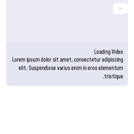
Loading Video
Lorem ipsum dolor sit amet, consectetur adipiscing
elit. Suspendisse varius enim in eros elementum
tristique.