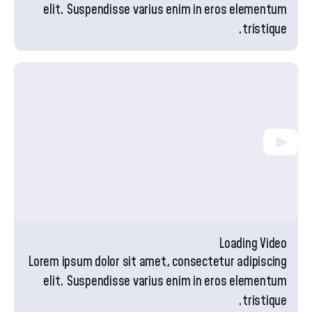
elit. Suspendisse varius enim in eros elementum
tristique.
Loading Video
Lorem ipsum dolor sit amet, consectetur adipiscing
elit. Suspendisse varius enim in eros elementum
tristique.