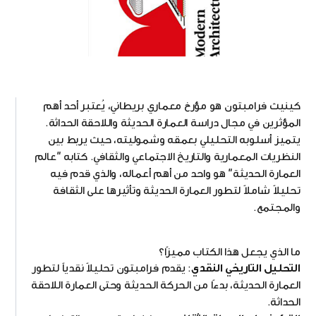
كينيث فرامبتون هو مؤرخ معماري بريطاني، يُعتبر أحد أهم
المؤثرين في مجال دراسة العمارة الحديثة واللاحقة الحداثة.
يتميز أسلوبه التحليلي بعمقه وشموليته، حيث يربط بين
النظريات المعمارية والتاريخ الاجتماعي والثقافي. كتابه "عالم
العمارة الحديثة" هو واحد من أهم أعماله، والذي قدم فيه
تحليلاً شاملاً لتطور العمارة الحديثة وتأثيرها على الثقافة
والمجتمع.
ما الذي يجعل هذا الكتاب مميزًا؟
التحليل التاريخي النقدي
: يقدم فرامبتون تحليلاً نقدياً لتطور
العمارة الحديثة، بدءًا من الحركة الحديثة وحتى العمارة اللاحقة
الحداثة.