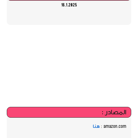
16.1.2025
المصادر :
amazon.com :
هنا