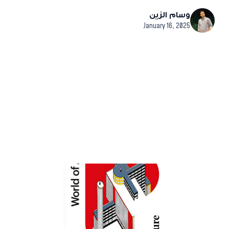
وسام الزين
January 16, 2025