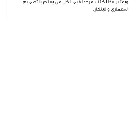
ويعتبر هذا الكتاب مرجعًا قيمًا لكل من يهتم بالتصميم
المعماري والابتكار.