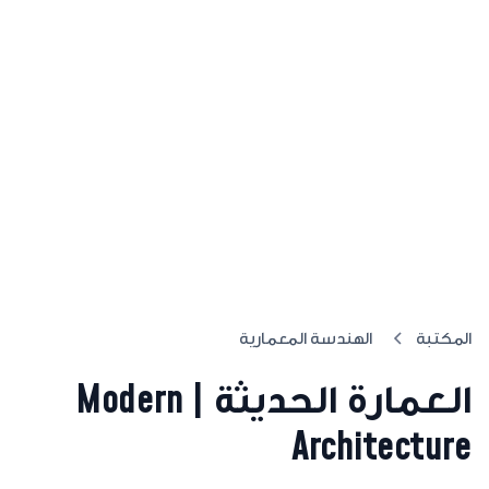
المكتبة
الهندسة المعمارية
العمارة الحديثة | Modern
Architecture