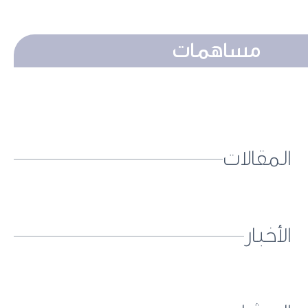
مساهمات
المقالات
الأخبار