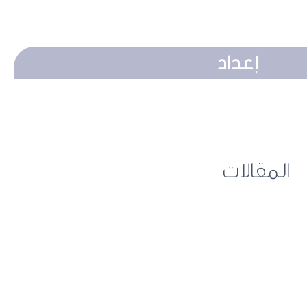
إعداد
المقالات