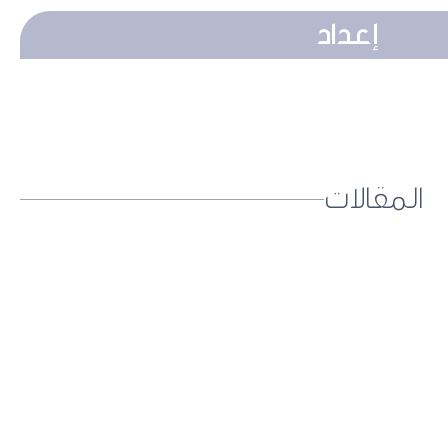
إعداد
المقالات