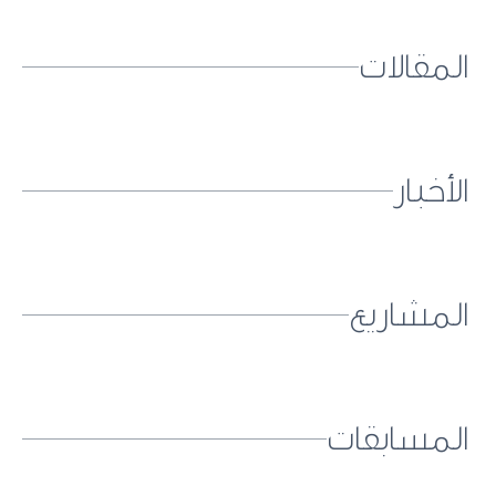
المقالات
الأخبار
المشاريع
المسابقات