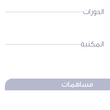
الدورات
المكتبة
مساهمات