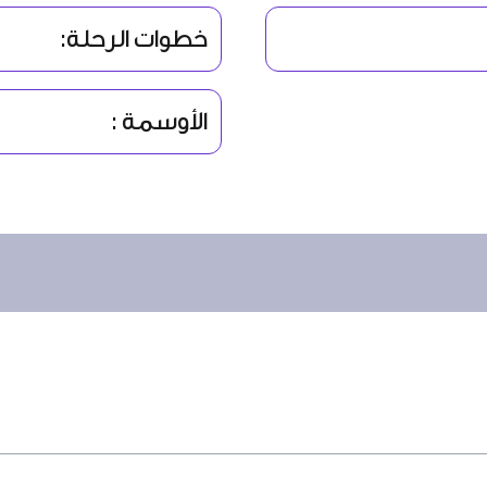
خطوات الرحلة:
الأوسمة :