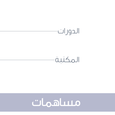
الدورات
المكتبة
مساهمات