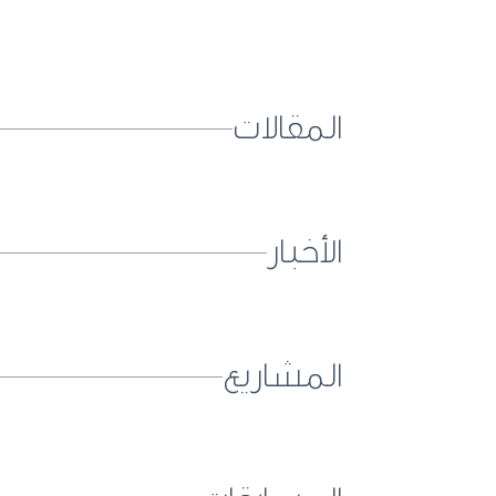
المقالات
الأخبار
المشاريع