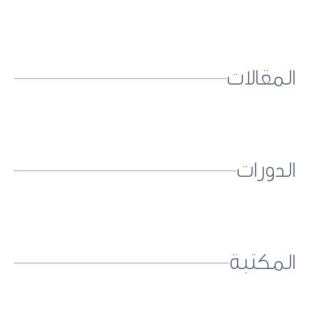
المقالات
الدورات
المكتبة