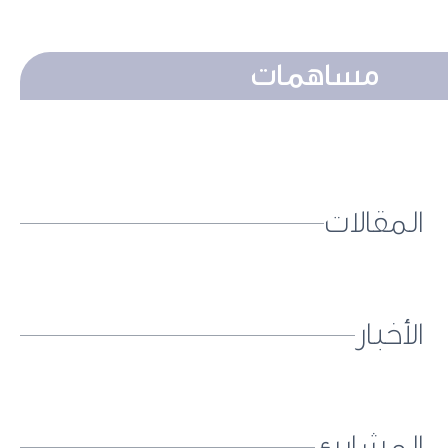
مساهمات
المقالات
الأخبار
المشاريع